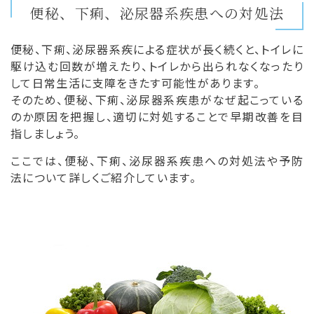
便秘、下痢、泌尿器系疾患への対処法
便秘、下痢、泌尿器系疾による症状が長く続くと、トイレに
駆け込む回数が増えたり、トイレから出られなくなったり
して日常生活に支障をきたす可能性があります。
そのため、便秘、下痢、泌尿器系疾患がなぜ起こっている
のか原因を把握し、適切に対処することで早期改善を目
指しましょう。
ここでは、便秘、下痢、泌尿器系疾患への対処法や予防
法について詳しくご紹介しています。