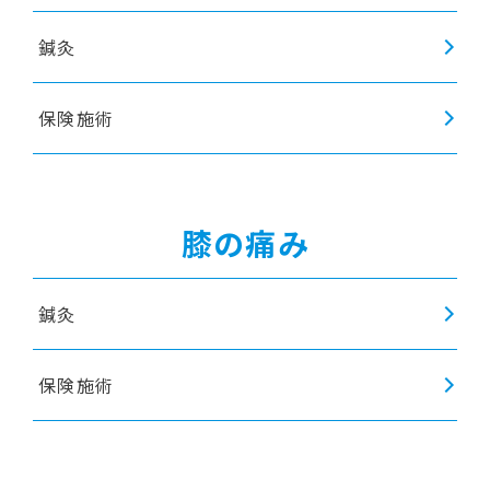
鍼灸
保険施術
膝の痛み
鍼灸
保険施術