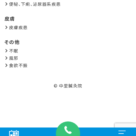
便秘、下痢、泌尿器系疾患
皮膚
皮膚疾患
その他
不眠
風邪
食欲不振
© 中里鍼灸院