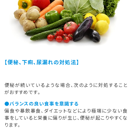
【便秘、下痢、尿漏れの対処法】
便秘が続いているような場合、次のように対処すること
がおすすめです。
●バランスの良い食事を意識する
偏食や暴飲暴食、ダイエットなどにより極端に少ない食
事をしていると栄養に偏りが生じ、便秘が起こりやすくな
ります。