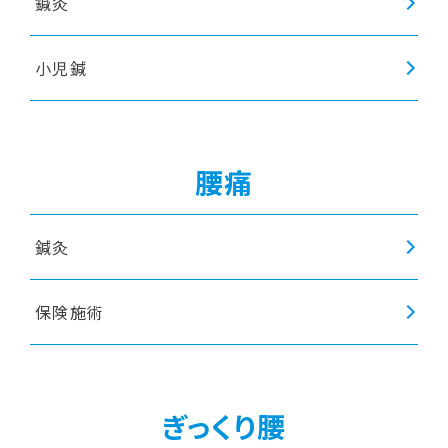
鍼灸
小児鍼
腰痛
鍼灸
保険施術
ぎっくり腰