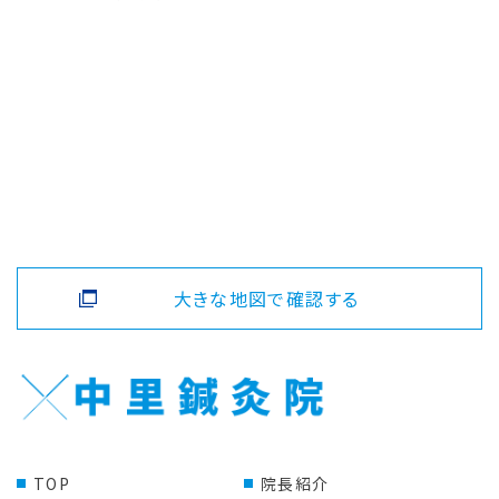
大きな地図で確認する
TOP
院長紹介