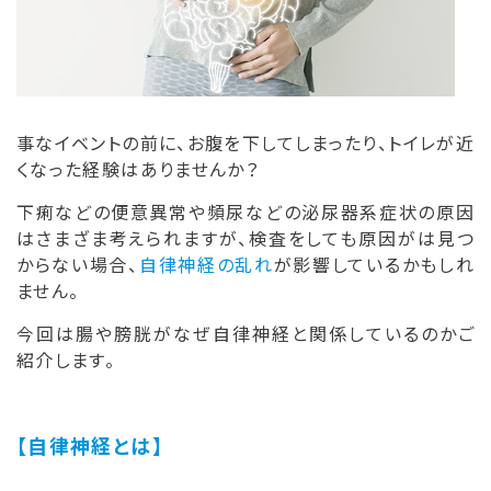
事なイベントの前に、お腹を下してしまったり、トイレが近
くなった経験はありませんか？
下痢などの便意異常や頻尿などの泌尿器系症状の原因
はさまざま考えられますが、検査をしても原因がは見つ
からない場合、
自律神経の乱れ
が影響しているかもしれ
ません。
今回は腸や膀胱がなぜ自律神経と関係しているのかご
紹介します。
【自律神経とは】