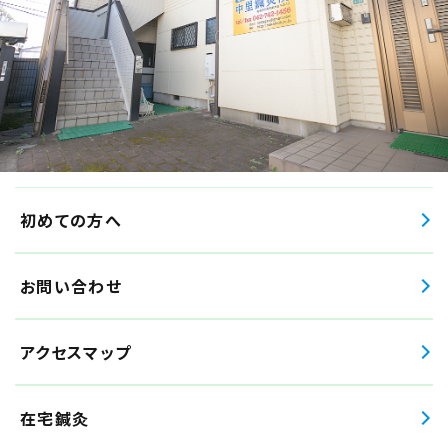
初めての方へ
お問い合わせ
アクセスマップ
在宅鍼灸