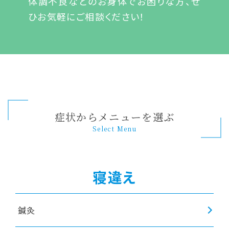
体調不良などのお身体でお困りな方、ぜ
ひお気軽にご相談ください！
症状からメニューを選ぶ
Select Menu
寝違え
鍼灸