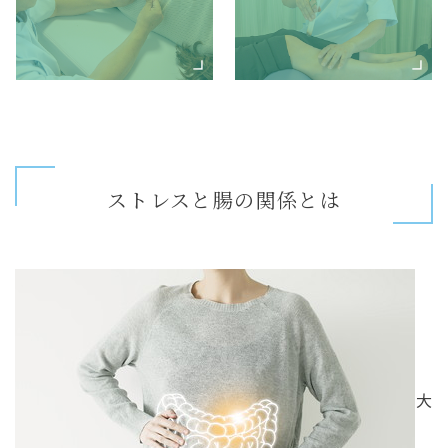
ストレスと腸の関係とは
大