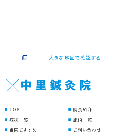
大きな地図で確認する
TOP
院長紹介
症状一覧
施術一覧
当院おすすめ
お問い合わせ