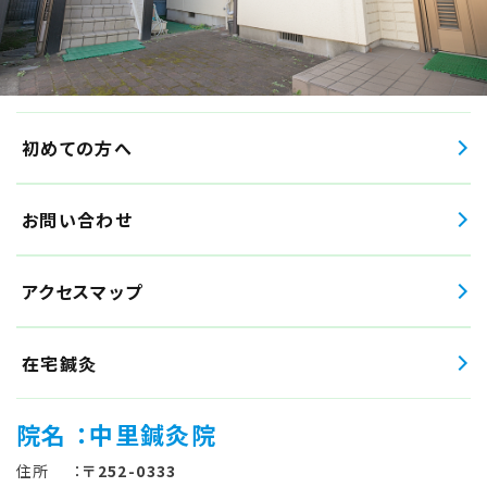
初めての方へ
お問い合わせ
アクセスマップ
在宅鍼灸
院名
：中里鍼灸院
住所
：
〒252-0333