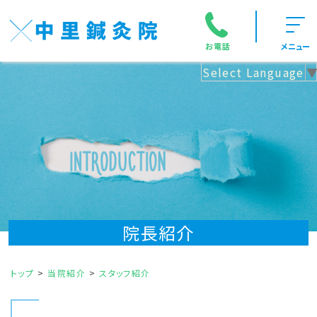
お電話
メニュー
Select Language
院長紹介
トップ
当院紹介
スタッフ紹介