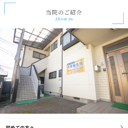
当院のご紹介
About us
初めての方へ