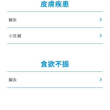
皮膚疾患
鍼灸
小児鍼
食欲不振
鍼灸