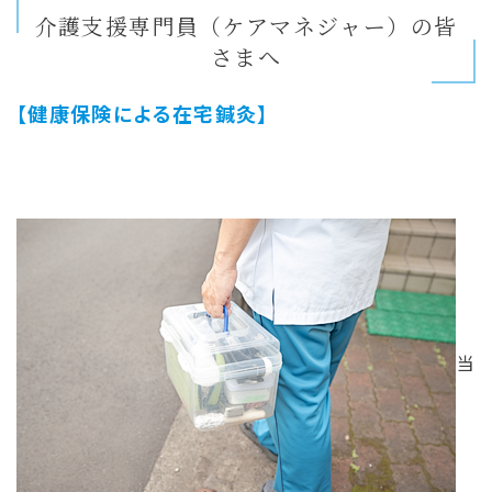
介護支援専門員（ケアマネジャー）の皆
さまへ
【健康保険による在宅鍼灸】
当