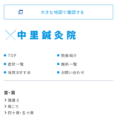
大きな地図で確認する
TOP
院長紹介
症状一覧
施術一覧
当院おすすめ
お問い合わせ
首・肩
寝違え
肩こり
四十肩・五十肩