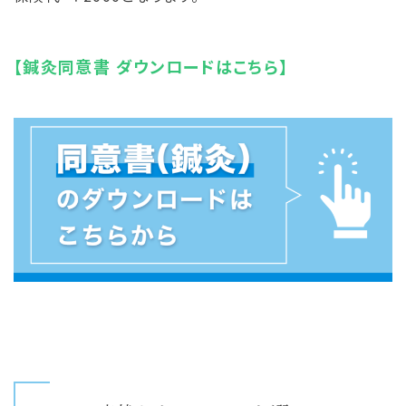
【鍼灸同意書 ダウンロードはこちら】