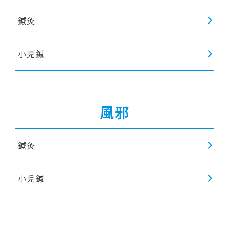
鍼灸
小児鍼
風邪
鍼灸
小児鍼