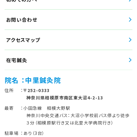
お問い合わせ
アクセスマップ
在宅鍼灸
院名
：中里鍼灸院
住所
：
〒252-0333
神奈川県相模原市南区東大沼4-2-13
最寄
：小田急線 相模大野駅
神奈川中央交通バス：大沼小学校前バス停より徒歩
３分（相模原駅行き又は北里大学病院行き）
駐車場
：あり（3台）